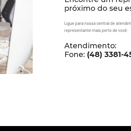
próximo do seu e
Ligue para nossa central de atendim
representante mais perto de você.
Atendimento:
Fone:
(48) 3381-