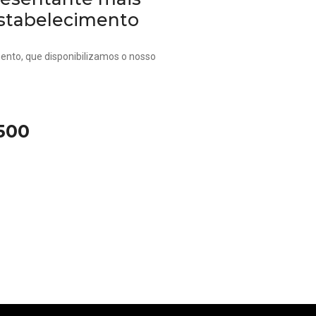
stabelecimento
ento, que disponibilizamos o nosso
4500